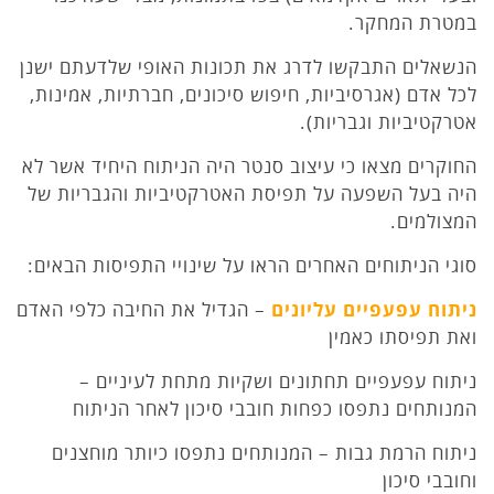
במטרת המחקר.
הנשאלים התבקשו לדרג את תכונות האופי שלדעתם ישנן
לכל אדם (אגרסיביות, חיפוש סיכונים, חברתיות, אמינות,
אטרקטיביות וגבריות).
החוקרים מצאו כי עיצוב סנטר היה הניתוח היחיד אשר לא
היה בעל השפעה על תפיסת האטרקטיביות והגבריות של
המצולמים.
סוגי הניתוחים האחרים הראו על שינויי התפיסות הבאים:
ניתוח עפעפיים עליונים
– הגדיל את החיבה כלפי האדם
ואת תפיסתו כאמין
ניתוח עפעפיים תחתונים ושקיות מתחת לעיניים –
המנותחים נתפסו כפחות חובבי סיכון לאחר הניתוח
ניתוח הרמת גבות – המנותחים נתפסו כיותר מוחצנים
וחובבי סיכון