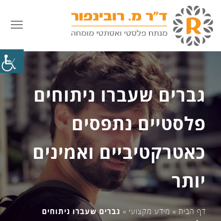
פתח
גברים שעברו ניתוחים
פלסטיים נתפסים
כאטרקטיביים ואמינים
יותר
דף הבית
»
מידע מקצועי
»
גברים שעברו ניתוחים