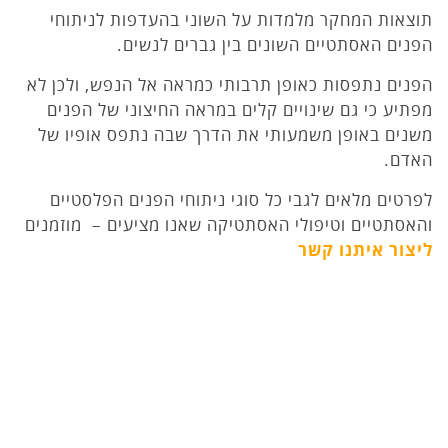
תוצאות המחקר מלמדות על השוני בהעדפות לניתוחי
הפנים האסתטיים השונים בין גברים לנשים.
הפנים נתפסות כאופן תרבותי כמראה אל הנפש, ולכן לא
מפתיע כי גם שינויים קלים במראה החיצוני של הפנים
משנים באופן משמעותי את הדרך שבה נתפס אופיו של
האדם.
לפרטים מלאים לגבי כל סוגי ניתוחי הפנים הפלסטיים
והאסתטיים וטיפולי האסתטיקה שאנו מציעים – מוזמנים
ליצור איתנו קשר