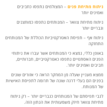
ניתוח מתיחת פנים
– המצולמים נתפסו כחביבים
ואמינים יותר
ניתוח מתיחת צוואר – המנותחים נתפסו כמוחצנים
וגבריים יותר
ניתוח אף – תפיסת האטרקטיביות הכוללת של המנותחים
התחזקה
באופן כללי, נמצא כי המנותחים אשר עברו את ניתוחי
הפנים האסתטיים נתפסו כאטרקטיביים, חברותיים,
חביבים ואמינים יותר.
ממצא מעניין שעלה מן המחקר הראה כי אזורים שונים
בפנים הם בעלי דרגה שונה של תרומה לתפיסת האישיות
של המנותח.
לגבי תפיסתם של המנותחים כגבריים יותר – רק ניתוח
מתיחת צוואר חיזק משמעותית את הנתון הזה.