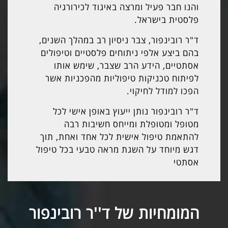
והנו חבר פעיל ומרצה באיגוד לכירורגיה
פלסטית בישראל.
ד"ר רובינפור, צבר ניסיון רב במהלך השנים,
בהם ביצע אלפי ניתוחים פלסטיים וטיפולים
אסתטיים, הידע הרב שצבר, שימש אותו
לפיתוח טכניקות טיפוליות מהפכניות אשר
הפכו למודל לחיקוי.
ד"ר רובינפור נותן ייעוץ באופן אישי לכל
מטופל ומטופלת ומייחס חשיבות רבה
להתאמת טיפול אישית לכל אחד ואחת, תוך
דגש מיוחד על השגת מראה טבעי בכל טיפול
אסתטי
המומחיות של ד''ר רובינפור