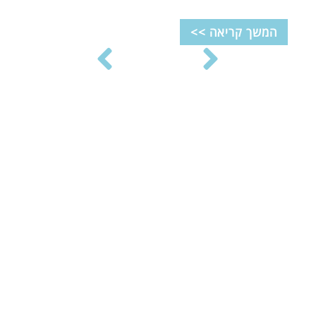
המשך קריאה >>