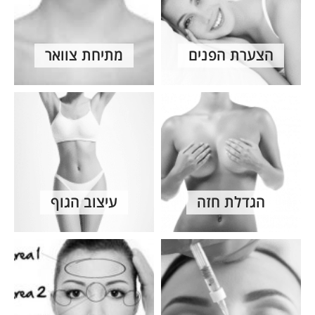
הצערת הפנים
מתיחת צוואר
הגדלת חזה
עיצוב הגוף