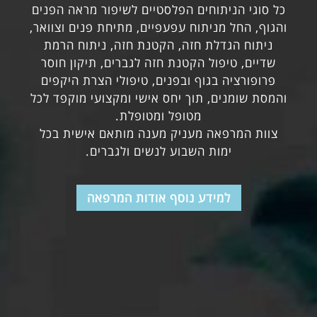
כל סוגי הניתוחים הפלסטיים לשיפור מראה הפנים
והגוף, החל מניתוח עפעפיים, מתיחת פנים וצוואר,
ניתוח הגדלת חזה, הקטנת חזה, ניתוח הרמת
שדיים, טיפול הקטנת חזה לגברים, תיקון חוסר
פרופורציה בגוף ובפנים, טיפולי הצרת היקפים
והמסת שומנים, תוך יחס אישי ומקצועי מוקפד לכל
מטופל ומטופלת.
צוות המרפאה מעניק מענה מותאם אישית בכל
ימות השבוע לנשים ולגברים.
למידע נוסף אודות המרפאה