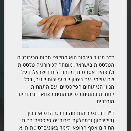
ד"ר מנו רובינפור הוא מחלוצי תחום הכירורגיה
הפלסטית בישראל, מומחה לכירורגיה פלסטית
ולרפואה אסתטית, מהמובילים בישראל, בעל
שם עולמי, עם ניסיון של עשרות שנים, בכל
מגוון הניתוחים הפלסטיים, עם התמחות
ייחודית במתיחת פנים מתיחת צוואר וניתוחים
מורכבים.
ד"ר רובינפור התמחה במרכז הרפואי רבין
(בילינסון) ובמחלקת כירורגיה פלסטית בבית
החולים אסף הרופא, לימד באוניברסיטת ת"א