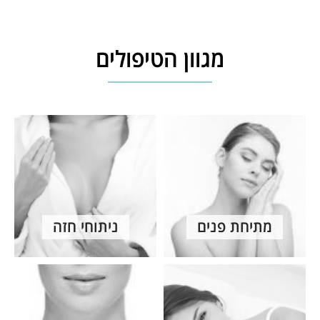
מגוון הטיפולים
מתיחת פנים
ניתוחי חזה