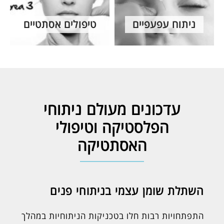
ניתוח עפעפיים
טיפולים אסתטיים
עדכונים מעולם ניתוחי
הפלסטיקה וטיפולי
האסתטיקה
השתלת שומן עצמי בניתוחי פנים
התפתחויות רבות חלו בטכניקות הניתוחיות במהלך