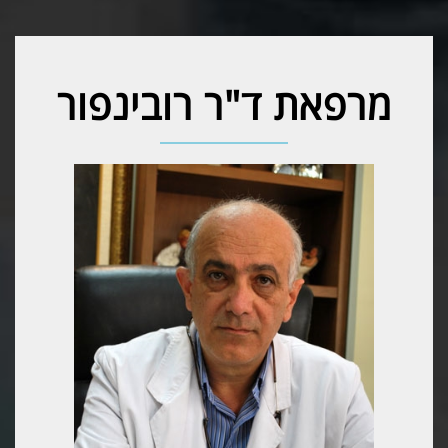
מרפאת ד"ר רובינפור