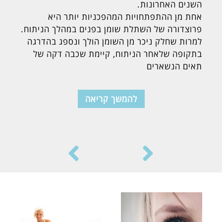
השנים האחרונות.
אחת מן ההתפתחויות המהפכניות יותר היא
פרוצדורה של השתלת שומן בפנים במהלך הניתוח.
למרות שחלק ניכר מן השומן הולך ונספג בהדרגה
בתקופה שלאחר הניתוח, קיימת שכבה דקה של
תאים הנשארים
להמשך קריאה