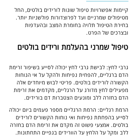
קיימות אפשרויות טיפול שונות לורידים בולטים, החל
מטיפולים שמרניים ועד לפרוצדורות פולשניות יותר.
בחירת הטיפול תלויה בחומרת המצב ובהעדפות
ובצרכים של הפרט.
טיפול שמרני בהעלמת ורידים בולטים
גרבי לחץ: לבישת גרבי לחץ יכולה לסייע בשיפור זרימת
הדם ברגליים, להפחית נפיחות ולהקל על אי הנוחות
הקשורה לורידים בולטים. פריטי לבוש מיוחדים אלה
מפעילים לחץ מדורג על הרגליים, מקדמים את זרימת
הדם בחזרה ללב ומונעים הצטברות דם בורידים.
הרמת רגליים: הרמת הרגליים מספר פעמים ביום יכולה
לסייע בהפחתת נפיחות ואי נוחות הקשורים לורידים
בולטים. אמצעי פשוט זה מקדם את זרימת הדם בחזרה
ללב ומקל על הלחץ על הוורידים בגפיים התחתונות.