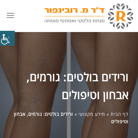
פתח
ורידים בולטים: גורמים,
אבחון וטיפולים
דף הבית
»
מידע מקצועי
»
ורידים בולטים: גורמים, אבחון
וטיפולים