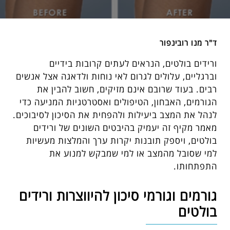
ד"ר מנו רובינפור
ורידים בולטים, הנראים לעתים קרובות בידיים
וברגליים, עלולים לגרום לאי נוחות ולדאגה אצל אנשים
רבים. בעוד שרובם אינם מזיקים, חשוב להבין את
הגורמים, האבחון, הטיפולים ואסטרטגיות המניעה כדי
לנהל את המצב ביעילות ולהפחית את הסיכון לסיבוכים.
מאמר מקיף זה יעמיק בהיבטים השונים של ורידים
בולטים, ויספק תובנות יקרות ערך והמלצות מעשיות
למי שסובל מהמצב או למי שמבקש למנוע את
התפתחותו.
גורמים וגורמי סיכון להיווצרות ורידים
בולטים