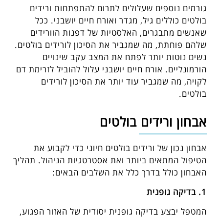
גורמים נוספים שעלולים לתרום להתפתחות ורידים
בולטים כוללים גיל, מגדר ואורח חיים יושבני. ככל
שאנשים מתבגרים, האלסטיות של דפנות הוורידים
שלהם פוחתת, מה שמגביר את הסיכון לורידים בולטים.
נשים נוטות יותר לפתח את המצב עקב שינויים
הורמונליים. אורח חיים יושבני עלול להוביל לזרימת דם
לקויה, מה שמגביר עוד יותר את הסיכון לורידים
בולטים.
אבחון ורידים בולטים
אבחון נכון של ורידים בולטים חיוני כדי לקבוע את
הטיפול המתאים ביותר ואת אסטרטגיות הניהול. תהליך
האבחון כולל בדרך כלל את השלבים הבאים:
1. בדיקה גופנית
המטפל יבצע בדיקה גופנית יסודית של האזור הפגוע,