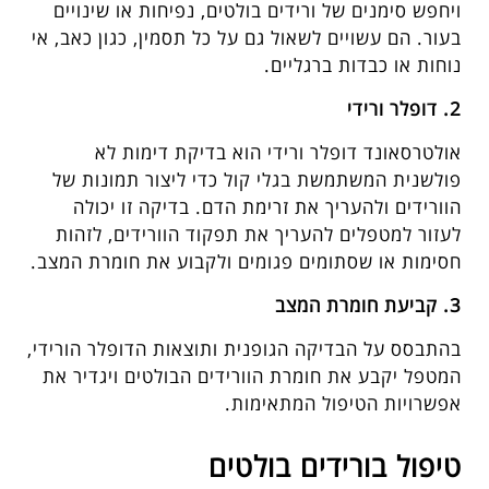
ויחפש סימנים של ורידים בולטים, נפיחות או שינויים
בעור. הם עשויים לשאול גם על כל תסמין, כגון כאב, אי
נוחות או כבדות ברגליים.
2. דופלר ורידי
אולטרסאונד דופלר ורידי הוא בדיקת דימות לא
פולשנית המשתמשת בגלי קול כדי ליצור תמונות של
הוורידים ולהעריך את זרימת הדם. בדיקה זו יכולה
לעזור למטפלים להעריך את תפקוד הוורידים, לזהות
חסימות או שסתומים פגומים ולקבוע את חומרת המצב.
3. קביעת חומרת המצב
בהתבסס על הבדיקה הגופנית ותוצאות הדופלר הורידי,
המטפל יקבע את חומרת הוורידים הבולטים ויגדיר את
אפשרויות הטיפול המתאימות.
טיפול בורידים בולטים