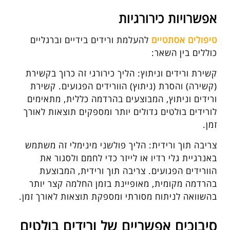
אפשרויות כירורגיות
טיפולים אסתטיים
להעלמת ורידים בידיים וברגליים
כוללים בין השאר:
קשירת ורידים וניתוץ: הליך כירורגי זה כרוך בקשירת
(קשירה) והסרת (ניתוץ) הוורידים הפגועים. קשירת
ורידים וניתוץ, המבוצעים בהרדמה כללית, מתאימים
לורידים בולטים גדולים יותר ומספקים תוצאות לאורך
זמן.
צריבה תוך ורידית: הליך פולשני מינימלי זה משתמש
באנרגיית גלי רדיו או לייזר כדי לחמם ולסגור את
הוורידים הפגועים. צריבה תוך ורידית, המבוצעת
בהרדמה מקומית, מאופיינת בזמן החלמה קצר יותר
בהשוואה לניתוח מסורתי ומספקת תוצאות לאורך זמן.
סיבוכים אפשריים של ורידים בולטים