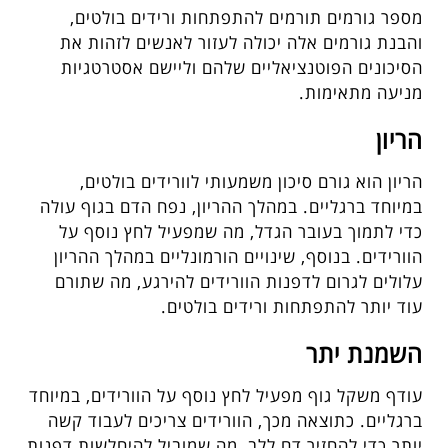
מספר גורמים תורמים להתפתחות ורידים בולטים,
והבנת גורמים אלה יכולה לעזור לאנשים לזהות את
הסיכונים הפוטנציאליים שלהם וליישם אסטרטגיות
מניעה מתאימות.
הריון
הריון הוא גורם סיכון משמעותי לוורידים בולטים,
במיוחד ברגליים. במהלך ההריון, נפח הדם בגוף עולה
כדי לתמוך בעובר הגדל, מה שמפעיל לחץ נוסף על
הוורידים. בנוסף, שינויים הורמונליים במהלך ההריון
עלולים לגרום לדפנות הוורידים להירגע, מה שתורם
עוד יותר להתפתחות ורידים בולטים.
השמנת יתר
עודף משקל גוף מפעיל לחץ נוסף על הוורידים, במיוחד
ברגליים. כתוצאה מכך, הוורידים צריכים לעבוד קשה
יותר כדי להחזיר דם ללב, מה שמוביל להיחלשות דפנות