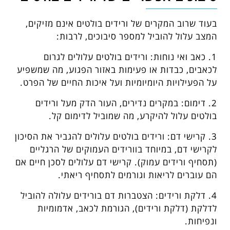
בעוד שרוב המקרים של ורידים בולטים אינם מזיקים,
המצב עלול להוביל למספר סיבוכים, לרבות:
1. כאב ואי נוחות: ורידים בולטים עלולים לגרום
לכאבים, כבדות או פעימות באזור הפגוע, מה שמשפיע
על הפעילויות היומיומיות ועל איכות החיים של הפרט.
2. דימום: במקרים נדירים, העור הדק מעל ורידים
בולטים עלול להיקרע, מה שמוביל לדימום קל.
3. קרישי דם: ורידים בולטים עלולים להגביר את הסיכון
לקרישי דם, במיוחד בוורידים העמוקים של הרגליים
(תסחיף ורידים עמוק). קרישי דם עלולים לסכן חיים אם
הם עוברים לריאות וגורמים לתסחיף ריאתי.
4. דלקת ורידים: הצטברות דם בורידים עלולה להוביל
לדלקת (דלקת ורידים), הגורמת לכאב, אדמומיות
ונפיחות.