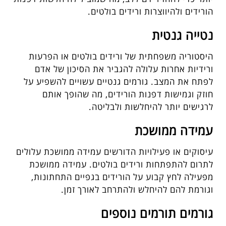
הורידים ולהיווצרות ורידים בולטים.
נטייה גנטית
היסטוריה משפחתית של ורידים בולטים או הפרעות
ורידיות אחרות עלולה להגביר את הסיכון של אדם
לפתח את המצב. גורמים גנטיים עשויים להשפיע על
חוזק וגמישות דפנות הורידים, מה שהופך אותם
לרגישים יותר להיחלשות ולבליטה.
עמידה ממושכת
עיסוקים או פעילויות הדורשים עמידה ממושכת עלולים
לתרום להתפתחות ורידים בולטים. עמידה ממושכת
מפעילה לחץ קבוע על הורידים בגפיים התחתונות,
וגורמת להם להיחלש ולהתרחב לאורך זמן.
גורמים תורמים נוספים