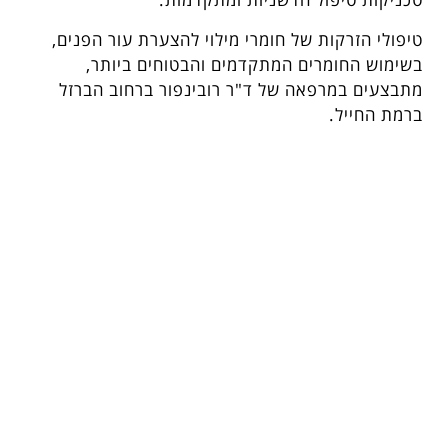
טיפולי הזרקות של חומרי מילוי להצערת עור הפנים,
בשימוש החומרים המתקדמים והבטוחים ביותר,
מתבצעים במרפאה של ד"ר רובינפור ברחוב הברזל
ברמת החייל.