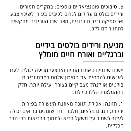
5. סיבוכים פוטנציאליים נוספים: במקרים חמורים,
ורידים בולטים עלולים לגרום לכיבים בעור, לשינוי צבע
ואי ספיקה ורידית כרונית, מצב שבו הוורידים מתקשים
להחזיר דם ללב.
מניעת ורידים בולטים בידיים
וברגליים ואורח חיים מומלץ
יישום שינויים באורח החיים ואמצעי מניעה יכולים לעזור
לאנשים להפחית את הסיכון שלהם לפתח ורידים
בולטים או לנהל מצב קיים בצורה יעילה יותר. חלק
מההמלצות הללו כוללות:
1. תזונה: אכילת תזונה מאוזנת העשירה בפירות,
ירקות, דגנים מלאים, חלבון רזה ושומנים בריאים יכולה
לעזור לשמור על משקל בריא ולתמוך בבריאות כלי הדם
הכללית.