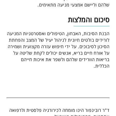
שלהם וליישם אמצעי מניעה מתאימים.
סיכום והמלצות
הבנת הסיבות, האבחון, הטיפולים ואסטרטגיות המניעה
לורידים בולטים חיונית לניהול יעיל של המצב והפחתת
הסיכון לסיבוכים. על ידי חיפוש עזרה מקצועית ושמירה
על אורח חיים בריא, אנשים יכולים לקחת שליטה על
בריאות הוורידים שלהם ולשפר את איכות חייהם
הכללית.
ד"ר רובינפור הינו מומחה לכירורגיה פלסטית ולרפואה