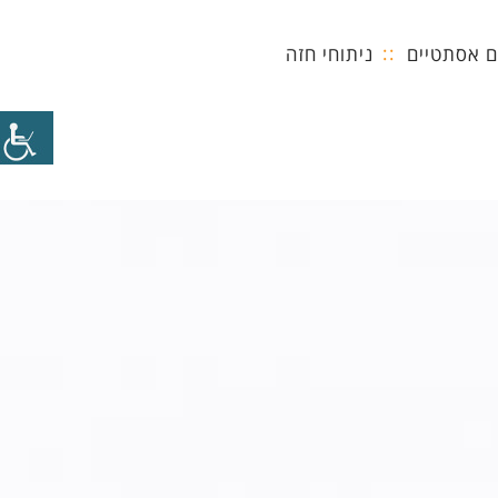
ם אסתטיים
ניתוחי חזה