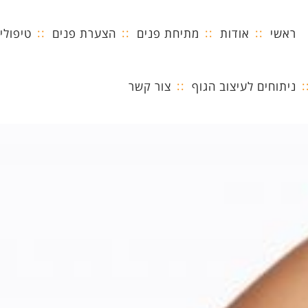
ראשי
אודות
מתיחת פנים
הצערת פנים
טיפולי
ניתוחים לעיצוב הגוף
צור קשר