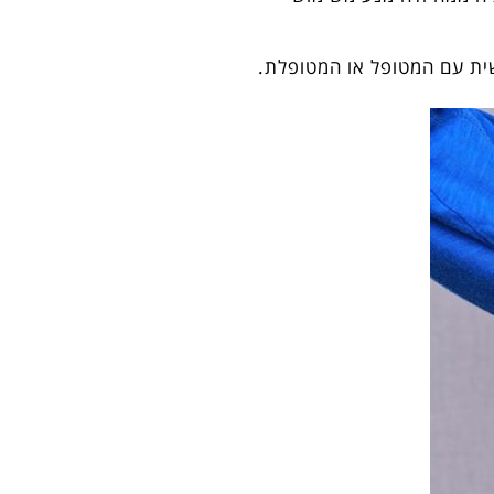
שית עם המטופל או המטופלת.