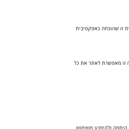
ת זו שהוכחה כאפקטיבית
ה זו מאפשרת לאתר את כל
 היממה ולהימנע משימוש