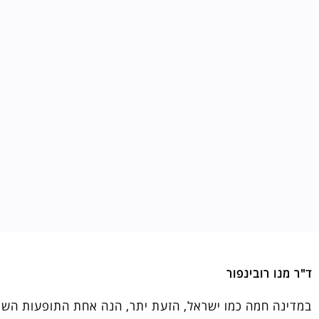
ד"ר מנו רובינפור
במדינה חמה כמו ישראל, הזעת יתר, הנה אחת התופעות השכי