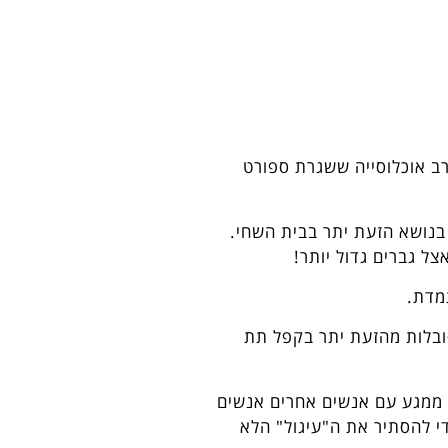
רב אוכלוסייה ששגרת ספורט
בנושא הזעת יתר בבית השחי.
ל גברים גדול יותר!
מדת.
סובלות מהזעת יתר בקפל תת
ו ממגע עם אנשים אחרים אנשים
י להסתיר את ה"עיגול" הלא