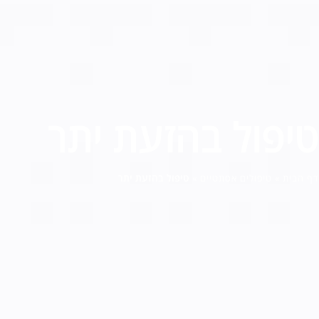
טיפול בהזעת יתר
דף הבית
»
טיפולים אסתטיים
»
טיפול בהזעת יתר