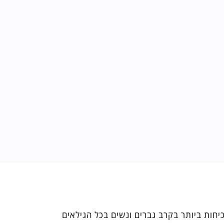
חות ביותר בקרב גברים ונשים בכל הגילאים