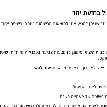
ול בהזעת יתר
ר שניתן להגיע אתו לתוצאות מרשימות ביותר. בשיטה ייחודי
 בבית השחי וסימונן באמצעות צביעה בטכניקה מיוחדת. שיט
וקס.
ימים לאחר הטיפול.
ינים לשפר את איכות החיים, להיראות ולהרגיש טוב בכל שעות