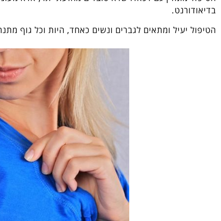
בדיאודורנט.
הטיפול יעיל ומתאים לגברים ונשים כאחד, היות וכל גוף מת