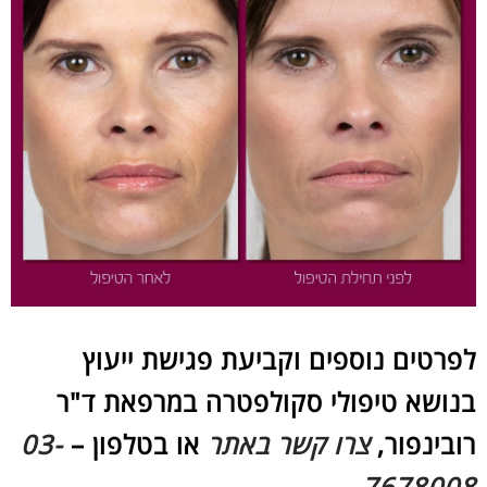
לפרטים נוספים וקביעת פגישת ייעוץ
בנושא טיפולי סקולפטרה במרפאת ד"ר
רובינפור,
צרו קשר באתר
או בטלפון –
03-
7678008