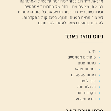
מרפאת ד"ר רובינפור לכירורגיה פלסטית ואסתטיקה
רפואית, מציעה מגוון רחב של פתרונות אסתטיים
וכירורגיים, ד"ר רובינפור מבצע את כל סוגי הניתוחים
לשיפור מראה הפנים והגוף, בטכניקות מתקדמות.
לפרטים נוספים נשמח לעמוד לשירותכם
ניווט מהיר באתר
ראשי
טיפולים אסתטיים
ניתוח פנים
מתיחת צוואר
ניתוח עפעפיים
מיני ליפט
הגדלת חזה
הקטנת חזה
מידע מקצועי
פרטי יצירת קשר