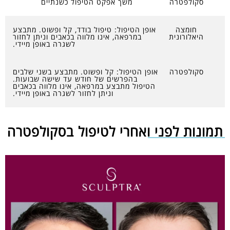
סקולפטרה
משך אפקט הטיפול כשנתיים
חומצה
אופן הטיפול: טיפול בודד, קל ופשוט. מתבצע
היאלורונית
במרפאה, אינו מלווה בכאבים וניתן לחזור
לשגרה באופן מיידי.
סקולפטרה
אופן הטיפול: קל ופשוט. מתבצע בשני שלבים
בהפרשים של חודש עד שישה שבועות.
הטיפול מתבצע במרפאה, אינו מלווה בכאבים
וניתן לחזור לשגרה באופן מיידי.
תמונות לפני ואחרי לטיפול בסקולפטרה