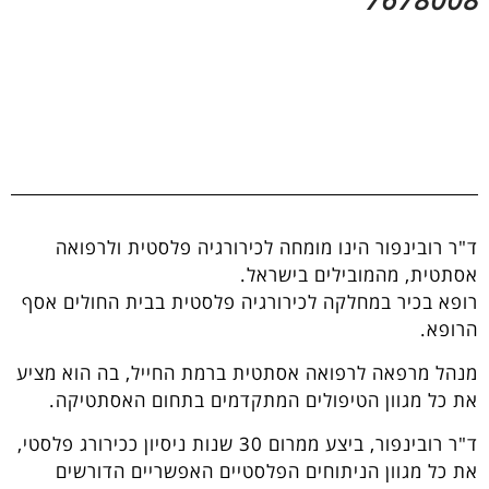
ד"ר רובינפור הינו מומחה לכירורגיה פלסטית ולרפואה
אסתטית, מהמובילים בישראל.
רופא בכיר במחלקה לכירורגיה פלסטית בבית החולים אסף
הרופא.
מנהל מרפאה לרפואה אסתטית ברמת החייל, בה הוא מציע
את כל מגוון הטיפולים המתקדמים בתחום האסתטיקה.
ד"ר רובינפור, ביצע ממרום 30 שנות ניסיון ככירורג פלסטי,
את כל מגוון הניתוחים הפלסטיים האפשריים הדורשים