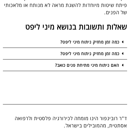
פיתח שיטות מיוחדות להשגת מראה לא מנותח או מלאכותי
של הפנים.
שאלות ותשובות בנושא מיני ליפט
כמה זמן מחזיק ניתוח מיני ליפט?
כמה זמן מחזיק ניתוח מיני ליפט?
האם ניתוח מיני מתיחת פנים כואב?
ד"ר רובינפור הינו מומחה לכירורגיה פלסטית ולרפואה
אסתטית, מהמובילים בישראל.