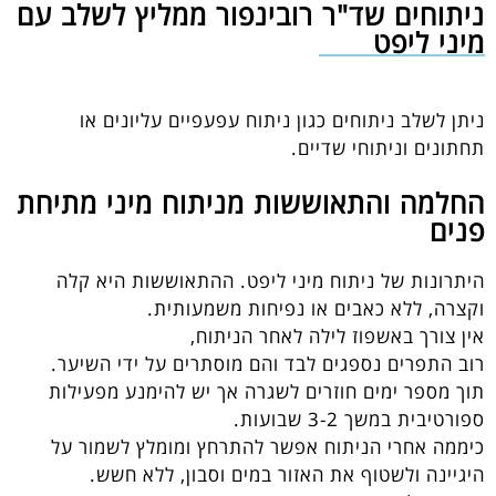
ניתוחים שד"ר רובינפור ממליץ לשלב עם
מיני ליפט
ניתן לשלב ניתוחים כגון ניתוח עפעפיים עליונים או
תחתונים וניתוחי שדיים.
החלמה והתאוששות מניתוח מיני מתיחת
פנים
היתרונות של ניתוח מיני ליפט. ההתאוששות היא קלה
וקצרה, ללא כאבים או נפיחות משמעותית.
אין צורך באשפוז לילה לאחר הניתוח,
רוב התפרים נספגים לבד והם מוסתרים על ידי השיער.
תוך מספר ימים חוזרים לשגרה אך יש להימנע מפעילות
ספורטיבית במשך 3-2 שבועות.
כיממה אחרי הניתוח אפשר להתרחץ ומומלץ לשמור על
היגיינה ולשטוף את האזור במים וסבון, ללא חשש.