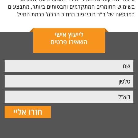
בשימוש החומרים המתקדמים והבטוחים ביותר, מתבצעים
במרפאה של ד"ר רובינפור ברחוב הברזל ברמת החייל.
לייעוץ אישי
השאירו פרטים