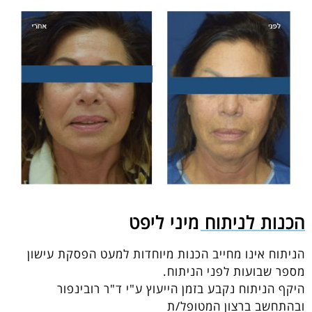
הכנות לניתוח מיני ליפט
הניתוח אינו מחייב הכנות מיוחדות למעט הפסקת עישון
מספר שבועות לפני הניתוח.
היקף הניתוח נקבע בזמן הייעוץ ע"י ד"ר רובינפור
ובהתחשב ברצון המטופל/ת