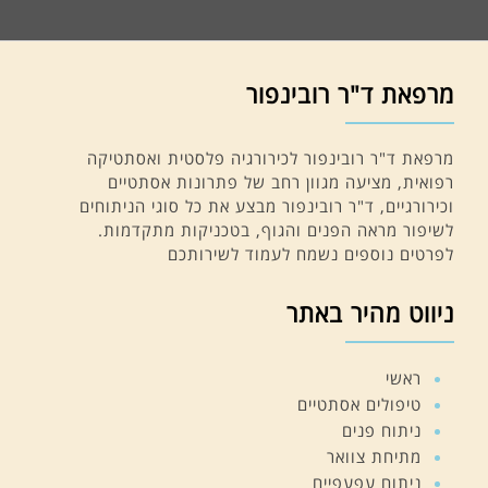
מרפאת ד"ר רובינפור
מרפאת ד"ר רובינפור לכירורגיה פלסטית ואסתטיקה
רפואית, מציעה מגוון רחב של פתרונות אסתטיים
וכירורגיים, ד"ר רובינפור מבצע את כל סוגי הניתוחים
לשיפור מראה הפנים והגוף, בטכניקות מתקדמות.
לפרטים נוספים נשמח לעמוד לשירותכם
ניווט מהיר באתר
ראשי
טיפולים אסתטיים
ניתוח פנים
מתיחת צוואר
ניתוח עפעפיים