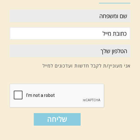
אני מעוניין/ת לקבל חדשות ועדכונים למייל