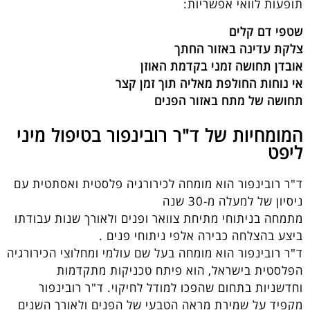
תופעות לוואי אפשריות:
שטפי דם קלים
צלקת עדינה באזור החתך
אובדן תחושה זמני בקדמת האוזן
אי נוחות החולפת מאליה תוך זמן קצר
תחושה של מתח באזור הפנים
המומחיות של ד"ר רובינפור בטיפול מיני
ליפט
ד"ר רובינפור הוא מומחה לכירורגיה פלסטית ואסתטית עם
ניסיון של למעלה מ-30 שנה
מתמחה בניתוחי מתיחת צוואר ופנים ולאורך שנות עבודתו
ביצע בהצלחה כבירה אלפי ניתוחי פנים .
ד"ר רובינפור הוא מומחה בעל שם עולמי ומחלוצי הכירורגיה
הפלסטית בישראל, הוא פיתח טכניקות מתקדמות
וחדשניות בתחום שהפכו למודל לחיקוי. ד"ר רובינפור
מקפיד על שמירת מראה הטבעי של הפנים ולאורך השנים