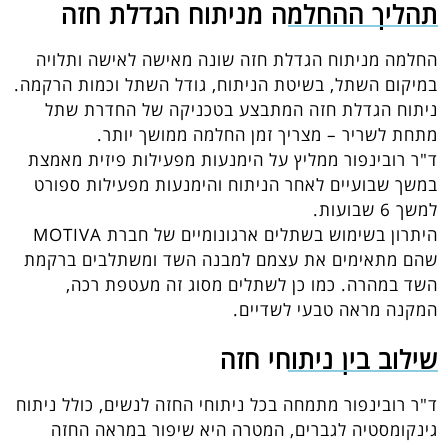
תהליך ההחלמה מניתוח הגדלת חזה
החלמה מניתוח הגדלת חזה שונה מאישה לאישה ותלויה
במיקום השתל, בשיטת הניתוח, גודל השתל וכמות הרקמה.
ניתוח הגדלת חזה המתבצע בטכניקה של החדרת שתל
מתחת לשריר – מצריך זמן החלמה ממושך יותר.
ד"ר רובינפור ממליץ על הימנעות מפעילות פיזית מאמצת
במשך שבועיים לאחר הניתוח והימנעות מפעילות ספורט
למשך 6 שבועות.
היתרון בשימוש בשתלים ארגונומיים של חברת MOTIVA
שהם מתאימים את עצמם למבנה השד ומשתלבים ברקמת
השד במהרה. כמו כן לשתלים מסוג זה מעטפת רכה,
המקנה מראה טבעי לשדיים.
שילוב בין ניתוחי חזה
ד"ר רובינפור מתמחה בכל ניתוחי החזה לנשים, כולל ניתוח
גינקומסטיה לגברים, המטרה היא שיפור במראה החזה