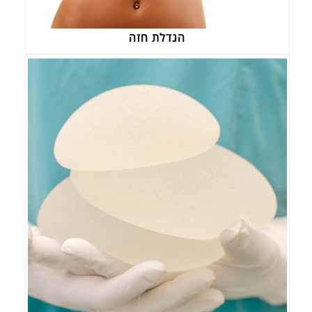
הגדלת חזה