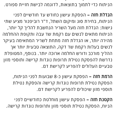
הניתוח כדי לתמוך בתוצאות, לדוגמה לבישת חזיית ספורט.
הגדלת חזה –
הפסקת עישון כחודש עד חודשיים לפני
הניתוח, בחירת סוג ומיקום השתל, ד"ר רוביפנור מציע שתי
גישות: הגדלת חזה מעל השריר הנחשבת להליך קל יותר,
הניתוח מתאים לנשים עם רקמת שד עבה ותקופת ההחלמה
מהירה יותר, או הגדלת חזה מתחת לשריר המתאימה בעיקר
לנשים בעלות רקמת שד דקה, התוצאה טבעית יותר אך
ההליך מורכב ודורש החלמה ארוכה יותר. בנוסף, המטופלת
נדרשת להפסקת נטילת תרופות נוגדות קרישה ותוספי מזון
טבעיים העלולים להפריע לקרישת דם.
הרמת חזה –
הפסקת עישון כ-8 שבועות לפני הניתוח,
הפסקת נטילת תרופות נוגדות קרישה והפסקת נטילת
תוספי מזון שיכולים להפריע לקרישת דם.
הקטנת חזה –
הפסקת עישון מוחלטת כחודשיים לפני
הניוח, הפסקת נטילת תוספי מזון ותרופות נוגדות קרישה.