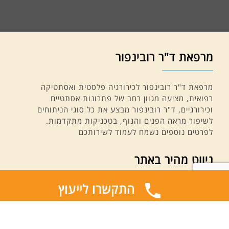
מרפאת ד"ר רובינפור
מרפאת ד"ר רובינפור לכירורגיה פלסטית ואסתטיקה
רפואית, מציעה מגוון רחב של פתרונות אסתטיים
וכירורגיים, ד"ר רובינפור מבצע את כל סוגי הניתוחים
לשיפור מראה הפנים והגוף, בטכניקות מתקדמות.
לפרטים נוספים נשמח לעמוד לשירותכם
ניווט מהיר באתר
התקשרו לייעוץ
ראשי
טיפולים אסתטיים
ניתוח פנים
מתיחת צוואר