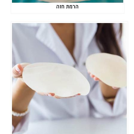
הרמת חזה