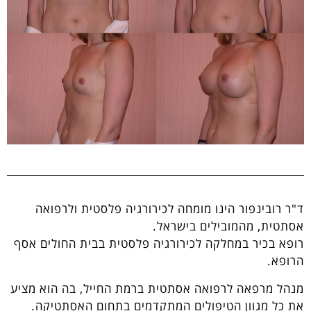
ד"ר רובינפור הינו מומחה לכירורגיה פלסטית ולרפואה
אסתטית, מהמובילים בישראל.
רופא בכיר במחלקה לכירורגיה פלסטית בבית החולים אסף
הרופא.
מנהל מרפאה לרפואה אסתטית ברמת החייל, בה הוא מציע
את כל מגוון הטיפולים המתקדמים בתחום האסתטיקה.