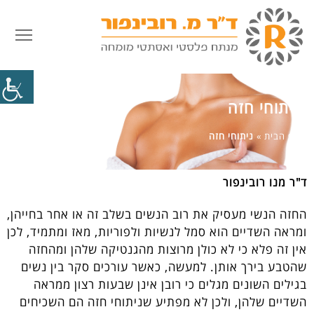
פתח
ניתוחי חזה
דף הבית
»
ניתוחי חזה
ד"ר מנו רובינפור
החזה הנשי מעסיק את רוב הנשים בשלב זה או אחר בחייהן,
ומראה השדיים הוא סמל לנשיות ולפוריות, מאז ומתמיד, לכן
אין זה פלא כי לא כולן מרוצות מהגנטיקה שלהן ומהחזה
שהטבע בירך אותן. למעשה, כאשר עורכים סקר בין נשים
בגילים השונים מגלים כי רובן אינן שבעות רצון ממראה
השדיים שלהן, ולכן לא מפתיע שניתוחי חזה הם השכיחים