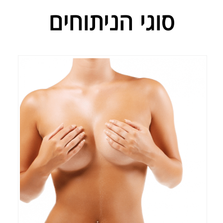
סוגי הניתוחים