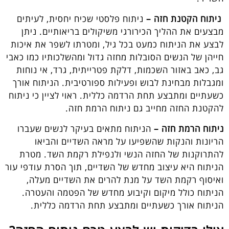
ניתוח הקטנת חזה –
ניתוח פלסטי שכיח יחסית, לעיתים
מבצעים את ההליך הכירורגי משיקולים בריאותיים. ניתן
לבצע את הניתוח כמעט בכל גיל, ומטרתו לשפר את איכות
חייהן של הנשים הסובלות מחזה גדול ומהשלכותיו כמו כאבי
גב, כאב באזור השכמות, דלקת פטרייתית, גרד, אי נוחות
ומגבלות מבחינת לבוש ופעילות ספורטיבית. הניתוח אורך
כשעתיים ומתבצע תחת הרדמה כללית. ראוי לציין כי ניתוח
להקטנת החזה מחייב גם ניתוח הרמת חזה.
ניתוח הרמת חזה –
הניתוח מתאים בעיקר לנשים שעברו
הריונות והנקות שהשפיעו על מראה השדיים והביאו
להתרוקנות של החזה הנשי ולנפילת רקמת השד. מטרת
הניתוח היא עיצוב מחדש של השדיים, תוך הסרת עודפי עור
ואיסוף רקמת השד על מנת להרים את השדיים מעלה,
הניתוח כולל מיקום וקיבוע מחדש של הפטמה והעטרה.
הניתוח אורך כשעתיים ומתבצע תחת הרדמה כללית.