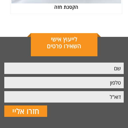
הקטנת חזה
לייעוץ אישי
השאירו פרטים