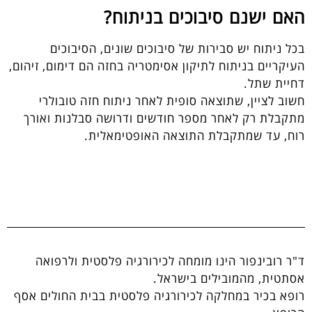
האם ישנם סיבוכים בניתוח?
בכל ניתוח יש סבירות של סיבוכים שונים, הסיבוכים
העיקריים בניתוח לתיקון אסימטריה בחזה הם דימום, זיהום,
דחיית שתל.
חשוב לציין, שתוצאה סופית לאחר ניתוח חזה טובולרי
מתקבלת רק לאחר מספר חודשים ודרושה סבלנות ואורך
רוח, עד שמתקבלת התוצאה האופטימאלית.
ד"ר רובינפור הינו מומחה לכירורגיה פלסטית ולרפואה
אסתטית, מהמובילים בישראל.
רופא בכיר במחלקה לכירורגיה פלסטית בבית החולים אסף