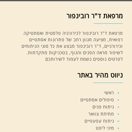
מרפאת ד"ר רובינפור
מרפאת ד"ר רובינפור לכירורגיה פלסטית ואסתטיקה
רפואית, מציעה מגוון רחב של פתרונות אסתטיים
וכירורגיים, ד"ר רובינפור מבצע את כל סוגי הניתוחים
לשיפור מראה הפנים והגוף, בטכניקות מתקדמות.
לפרטים נוספים נשמח לעמוד לשירותכם
ניווט מהיר באתר
ראשי
טיפולים אסתטיים
ניתוח פנים
מתיחת צוואר
ניתוח עפעפיים
מיני ליפט