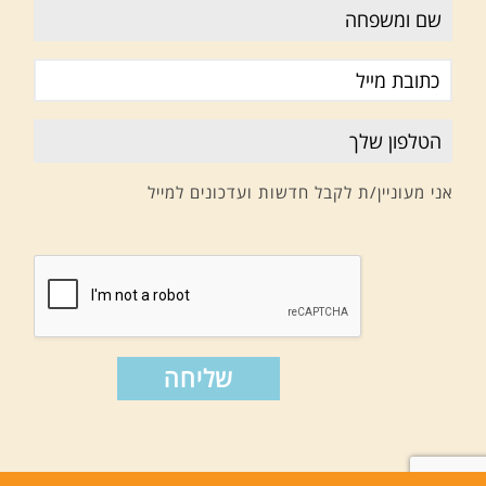
אני מעוניין/ת לקבל חדשות ועדכונים למייל