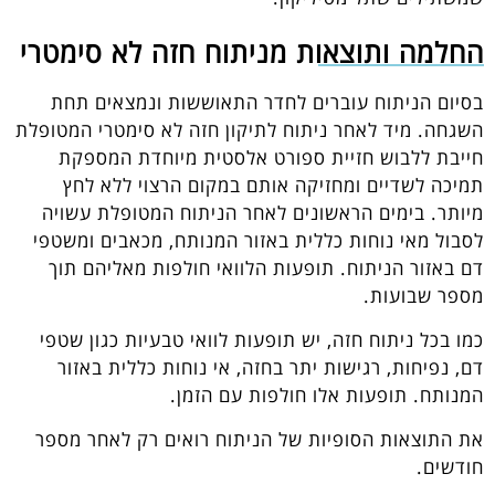
החלמה ותוצאות מניתוח חזה לא סימטרי
בסיום הניתוח עוברים לחדר התאוששות ונמצאים תחת
השגחה. מיד לאחר ניתוח לתיקון חזה לא סימטרי המטופלת
חייבת ללבוש חזיית ספורט אלסטית מיוחדת המספקת
תמיכה לשדיים ומחזיקה אותם במקום הרצוי ללא לחץ
מיותר. בימים הראשונים לאחר הניתוח המטופלת עשויה
לסבול מאי נוחות כללית באזור המנותח, מכאבים ומשטפי
דם באזור הניתוח. תופעות הלוואי חולפות מאליהם תוך
מספר שבועות.
כמו בכל ניתוח חזה, יש תופעות לוואי טבעיות כגון שטפי
דם, נפיחות, רגישות יתר בחזה, אי נוחות כללית באזור
המנותח. תופעות אלו חולפות עם הזמן.
את התוצאות הסופיות של הניתוח רואים רק לאחר מספר
חודשים.