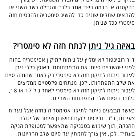
בהקטנה או הרמה בשד אחד בלבד והגדלה לשד השני או
להתאים שתלים שונים כדי להשיג סימטריה ולהבטיח חזה
סימטרי ככל שניתן.
באיזה גיל ניתן לנתח חזה לא סימטרי?
ד"ר רובינפור לא ימליץ על ניתוח לתיקון אסימטריה בחזה
לפני שהשדיים סיימו את התפתחותם. באופן כללי ניתן
לעבור ניתוח לתיקון חזה לא סימטרי רק לאחר שהחזה סיים
את שלב התפתחותו. לכן, מנתחים פלסטיים ממליצים
לעבור ניתוח לתיקון חזה לא סימטרי לאחר גיל 17 או 18,
כלומר בסיום שלב התפתחות השדיים.
כאשר מבצעים ניתוח לתיקון אסימטריה בחזה אצל נערות
צעירות, ד"ר רובינפור לוקח בחשבון שימור של יכולת
ההנקה, תוך שימוש בטכניקה שתאפשר למטופלת הנקה
בעתיד. לכן, אין צורך להמתין עד סיום שלב ההריונות,