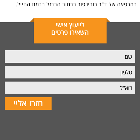
במרפאה של ד"ר רובינפור ברחוב הברזל ברמת החייל.
לייעוץ אישי
השאירו פרטים