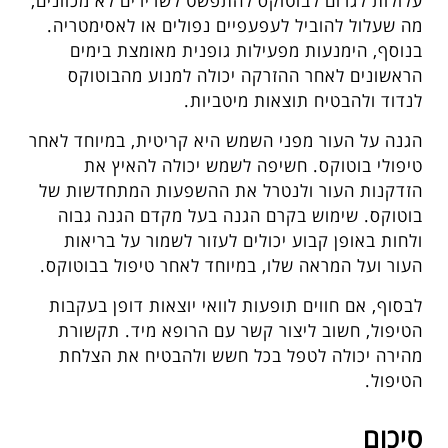
עלולות לגרום לבוטוקס להתפשט לשרירים לא מכוונים,
מה שעלול להוביל לעפעפיים נפולים או לאסימטריה.
בנוסף, הימנעות מפעילות גופנית מאומצת בימים
הראשונים לאחר ההזרקה יכולה למנוע מהבוטוקס
לנדוד ולהבטיח תוצאות מיטביות.
הגנה על העור מפני השמש היא קריטית, במיוחד לאחר
טיפולי בוטוקס. חשיפה לשמש יכולה להאיץ את
הזדקנות העור ולנטרל את ההשפעות המתחדשות של
בוטוקס. שימוש בקרם הגנה בעל מקדם הגנה גבוה
ולחות באופן קבוע יכולים לעזור לשמור על בריאות
העור ועל המראה שלו, במיוחד לאחר טיפול בבוטוקס.
לבסוף, אם חווים תופעות לוואי יוצאות דופן בעקבות
הטיפול, חשוב ליצור קשר עם הרופא מיד. תקשורת
מהירה יכולה לטפל בכל חשש ולהבטיח את הצלחת
הטיפול.
סיכום