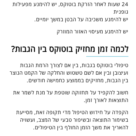
24 שעות לאחר הזרקת בוטוקס, יש להימנע מפעילות
גופנית
יש להימנע משכיבה על הבטן במשך יומיים.
יש להימנע מעיסוי האזור המוזרק
לכמה זמן מחזיק בוטוקס בין הגבות?
טיפולי בוטוקס בגבות, בין אם לצורך הרמת הגבות
ועיצובן ובין אם לשם טשטוש והחלקה של הקמט הנוצר
בין הגבות, מחזיקים בממוצע כחמישה חודשים.
חשוב להקפיד על תחזוקה שוטפת על מנת לשמר את
התוצאות לאורך זמן.
הקפדה על חידוש הטיפול מדי תקופה זאת, מסייעת
בשימור התוצאה ובשיפור טבעי של המצב, ועשויה
להאריך את משך הזמן החולף בין הטיפולים.