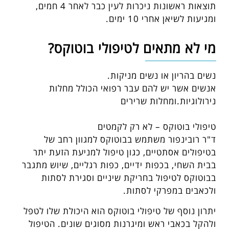
תוצאות ראשונות ניכרות לעין כבר לאחר 4 חמים,
ומגיעות לשיאן אחרי 10 ימים.
מי לא מתאים לטיפולי בוטוקס?
נשים בהריון או נשים מניקות.
אנשים אשר יש להם עבר רפואי הכולל מחלות
נירולוגיות.ומחלות שרירים
טיפולי בוטוקס – לא רק לקמטים
ד"ר רובינפור משתמש בבוטוקס למגוון רחב של
בטיפולים אסתטיים, כגון טיפול למניעת הזעת יתר
בבית השחי, בכפות ידיים, כפות רגליים, שיוש מתגבר
בבוטוקס לטיפול בחריקת שיניים וסגירת לסתות
ולכאבים במפרקי לסתות.
יתרון נוסף של טיפולי בוטוקס הוא היכולת שלו לטפל
ולהקל בכאבי ראש ומיגרנות מסוגים שונים. הטיפול