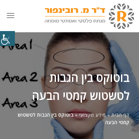
פתח
בוטוקס בין הגבות
לטשטוש קמטי הבעה
דף הבית
»
מידע מקצועי
»
בוטוקס בין הגבות לטשטוש
קמטי הבעה