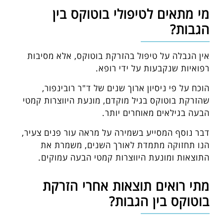
מי מתאים לטיפולי בוטוקס בין
הגבות?
אין הגבלה על טיפול בהזרקת בוטוקס, אלא מסיבות
רפואיות שנקבעות על ידי רופא.
הוכח על פי ניסיון ארוך שנים של ד"ר רובינפור,
שהזרקת בוטוקס בגיל מוקדם, מונעת היווצרות קמטי
הבעה בגילאים מאוחרים יותר.
דבר נוסף המסייע בשמירה על מראה עור פנים צעיר,
הנו תחזוקה מתמדת לאורך השנים, משמרת את
התוצאות ומונעת היווצרות קמטי הבעה עמוקים.
מתי רואים תוצאות אחרי הזרקת
בוטוקס בין הגבות?