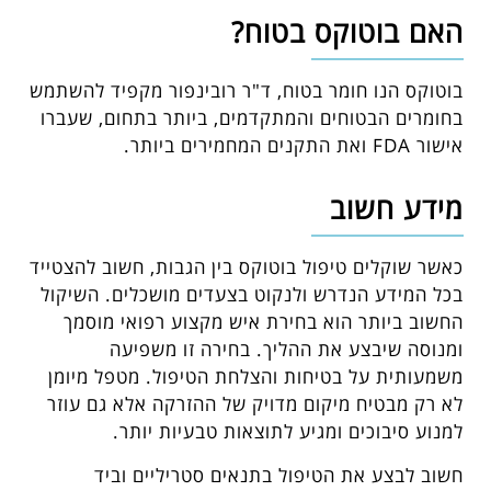
האם בוטוקס בטוח?
בוטוקס הנו חומר בטוח, ד"ר רובינפור מקפיד להשתמש
בחומרים הבטוחים והמתקדמים, ביותר בתחום, שעברו
אישור FDA ואת התקנים המחמירים ביותר.
מידע חשוב
כאשר שוקלים טיפול בוטוקס בין הגבות, חשוב להצטייד
בכל המידע הנדרש ולנקוט בצעדים מושכלים. השיקול
החשוב ביותר הוא בחירת איש מקצוע רפואי מוסמך
ומנוסה שיבצע את ההליך. בחירה זו משפיעה
משמעותית על בטיחות והצלחת הטיפול. מטפל מיומן
לא רק מבטיח מיקום מדויק של ההזרקה אלא גם עוזר
למנוע סיבוכים ומגיע לתוצאות טבעיות יותר.
חשוב לבצע את הטיפול בתנאים סטריליים וביד