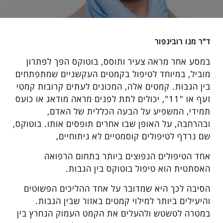
ד"ר מנו רובינפור
במסע אחר מראה צעיר ותוסס, בוטוקס הפך לפתרון
מוביל, במיוחד לטיפול בקמטים העקשניים שמתפתחים
בין הגבות. קמטים אלה, המכונים לעתים קרובות קמטי
זעף או "11", יכולים לתת לפנים מראה מודאג או כועס
תמידי, המשפיע על הבעה הכללית של האדם,
ובהרחבה, על האופן שבו אחרים תופסים אותו. בוטוקס,
שם נרדף לטיפולים קוסמטיים לא ניתוחיים,
אחד הטיפולים הנפוצים ביותר בתחום הרפואה
האסתטית הוא טיפול בוטוקס בין הגבות.
הסיבה לכך היא שמדובר על אחד ההליכים הפשוטים
והיעילים ביותר למילוי קמטים באזור שבין הגבות.
במטרה לטשטש ולהעלים את הקמט העמוק הנחרץ בין