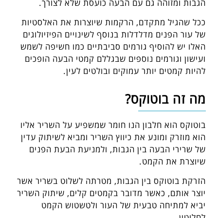
הגבות ומזוהה גם עם הבעה כועסת שלא לצורך.
ככל שהגיל מתקדם, הרקמות שיוצרות את האלסטיות
של עור הפנים מדלדלות בנוסף לשינויים הפיזיולוגים
האלו יש להוסיף גורמים סביבתיים כמו חשיפה לשמש
ועישון וגורמים נוספים שבגללם קמטי הבעה הופכים
להיות קמטים יותר עמוקים ובולטים לעין.
מה זה בוטוקס?
בוטוקס הוא חלבון הנו חומר שמשפיע על השריר אליו
הוא מוזרק ומונע את כיווץ השריר ומביא לשיתוק עדין
של שרירי הבעה בין הגבות, ולמניעת הבעת הפנים
שיוצרת את הקמט.
הזרקת בוטוקס בין הגבות, מטרתה לשלוט בשריר אשר
יוצר אותם, כאשר מדובר בקמטים קלים, שיתוק השריר
יביא למתיחה טבעית של העור ולטשטוש הקמט
לחלוטין.