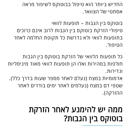
החדיש ביותר הוא טיפול בבוטוקס לשיפור מראה
אסתטי של הצוואר.
בוטוקס בין הגבות – תופעות לוואי
טיפולי הזרקת בוטוקס בין הגבות לרוב אינם כרוכים
בתופעות לוואי ולא נדרשת כל תקופת החלמה לאחר
הטיפול.
כל תופעות הלוואי של הזרקת בוטוקס בין הגבות
חולפות במהירות ואלו הן תופעות לוואי מאוד מינימליות
ונדירות.
אדמומיות במצח (נעלם לאחר מספר שעות בדרך כלל).
שטפי דם במצח (נעלמים לאחר ימים בודדים לאחר
ההזרקה).
ממה יש להימנע לאחר הזרקת
בוטוקס בין הגבות?