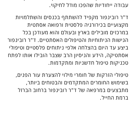
עבודה ייחודיות שהפכו מודל לחיקוי.
ד"ר רובינפור מקפיד להשתתף בכנסים והשתלמויות
מקצועיים בכירורגיה פלסטית ורפואה אסתטית
במרכזים מובילים בארץ ובעולם והוא מעודכן בכל
הגישות הניתוחיות והטיפולים האסתטיים. ד"ר רובינפור
ביצע עד היום בהצלחה אלפי ניתוחים פלסטיים וטיפולי
אסתטיקה, הידע והניסיון הרב שצבר הובילו אותו לפתח
טכניקות טיפול חדשניות ומתקדמות.
טיפולי הזרקות של חומרי מילוי להצערת עור הפנים,
בשימוש החומרים המתקדמים והבטוחים ביותר,
מתבצעים במרפאה של ד"ר רובינפור ברחוב הברזל
ברמת החייל.