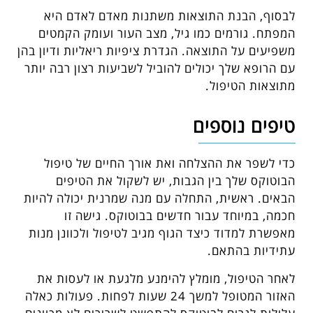
לבסוף, הבנת התוצאות משתנות מאדם לאדם היא
המפתח. גורמים כמו גיל, מצב העור ועומק הקמטים
משפיעים על התוצאה. הגדרת ציפיות ריאליות ודיון בהן
עם הרופא שלך יכולים להוביל לשביעות רצון רבה יותר
מתוצאות הטיפול.
טיפים נוספים
כדי לשפר את ההצלחה ואת אורך החיים של טיפול
הבוטוקס שלך בין הגבות, יש לשקול את הטיפים
הבאים. ראשית, התחלה עם מנה שמרנית יכולה להיות
חכמה, במיוחד עבור חדשים בבוטוקס. גישה זו
מאפשרת למדוד כיצד הגוף מגיב לטיפול ולכוונן מנות
עתידיות בהתאם.
לאחר הטיפול, מומלץ להימנע מלגעת או לעסות את
האזור המטופל למשך 24 שעות לפחות. פעולות כאלה