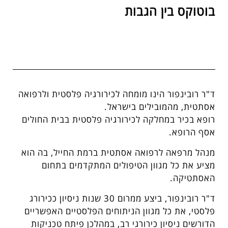
בוטוקס בין הגבות
ד"ר רובינפור הינו מומחה לכירורגיה פלסטית ולרפואה
אסתטית, מהמובילים בישראל.
רופא בכיר במחלקה לכירורגיה פלסטית בבית החולים
אסף הרופא.
מנהל מרפאה לרפואה אסתטית ברמת החייל, בה הוא
מציע את כל מגוון הטיפולים המתקדמים בתחום
האסתטיקה.
ד"ר רובינפור, ביצע ממרום 30 שנות ניסיון ככירורג
פלסטי, את כל מגוון הניתוחים הפלסטיים האפשריים
הדורשים ניסיון כירורגי רב, במהלכן פיתח טכניקות