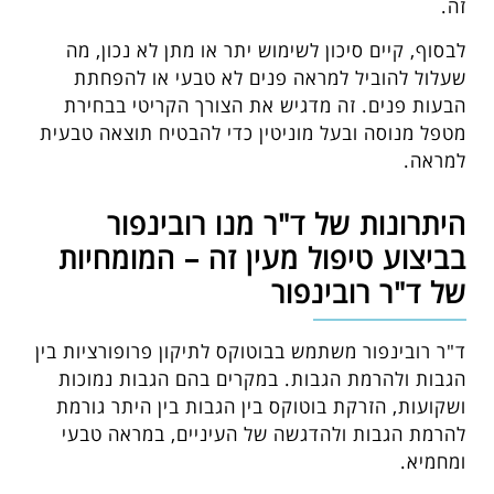
זה.
לבסוף, קיים סיכון לשימוש יתר או מתן לא נכון, מה
שעלול להוביל למראה פנים לא טבעי או להפחתת
הבעות פנים. זה מדגיש את הצורך הקריטי בבחירת
מטפל מנוסה ובעל מוניטין כדי להבטיח תוצאה טבעית
למראה.
היתרונות של ד"ר מנו רובינפור
בביצוע טיפול מעין זה – המומחיות
של ד"ר רובינפור
ד"ר רובינפור משתמש בבוטוקס לתיקון פרופורציות בין
הגבות ולהרמת הגבות. במקרים בהם הגבות נמוכות
ושקועות, הזרקת בוטוקס בין הגבות בין היתר גורמת
להרמת הגבות ולהדגשה של העיניים, במראה טבעי
ומחמיא.