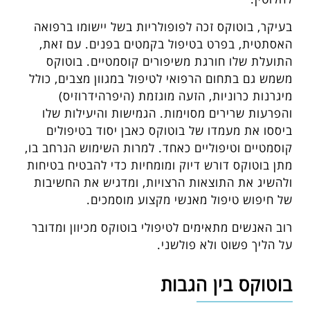
בעיקר, בוטוקס זכה לפופולריות בשל יישומו ברפואה
האסתטית, בפרט בטיפול בקמטים בפנים. עם זאת,
התועלת שלו חורגת משיפורים קוסמטיים. בוטוקס
משמש גם בתחום הרפואי לטיפול במגוון מצבים, כולל
מיגרנות כרוניות, הזעה מוגזמת (היפרהידרוזיס)
והפרעות שרירים מסוימות. הגמישות והיעילות שלו
ביססו את מעמדו של בוטוקס כאבן יסוד בטיפולים
קוסמטיים וטיפוליים כאחד. למרות השימוש הנרחב בו,
מתן בוטוקס דורש דיוק ומומחיות כדי להבטיח בטיחות
ולהשיג את התוצאות הרצויות, ומדגיש את החשיבות
של חיפוש טיפול מאנשי מקצוע מוסמכים.
רוב האנשים מתאימים לטיפולי בוטוקס מכיוון ומדובר
על הליך פשוט ולא פולשני.
בוטוקס בין הגבות